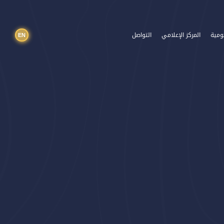
EN
ومية
المركز الإعلامي
التواصل