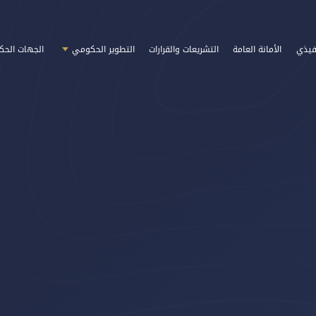
فيذي
الأمانة العامة
التشريعات والقرارات
التطوير الحكومي
الجهات الحك