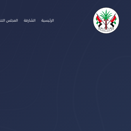
الرئيسية
الشارقة
المجلس التن