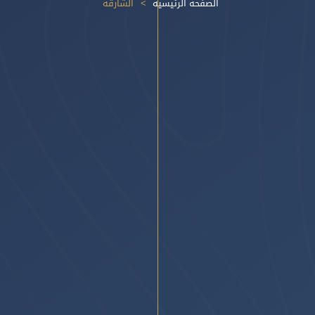
الصفحة الرئيسية
الشارقة