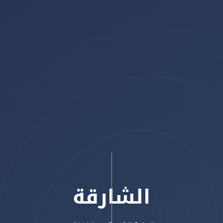
الشارقة