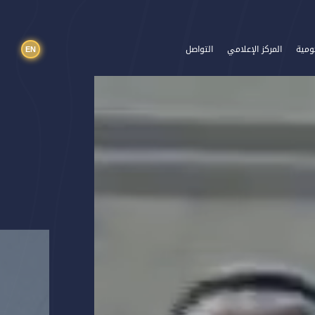
EN
ومية
المركز الإعلامي
التواصل