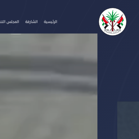
الرئيسية
الشارقة
المجلس التن