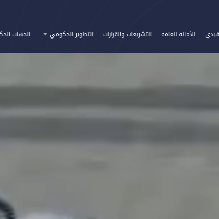
فيذي
الأمانة العامة
التشريعات والقرارات
التطوير الحكومي
الجهات الحك