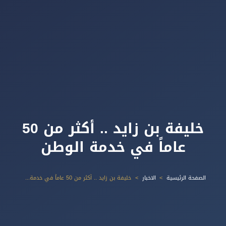
خليفة بن زايد .. أكثر من 50
عاماً في خدمة الوطن
الصفحة الرئيسية
الاخبار
خليفة بن زايد .. أكثر من 50 عاماً في خدمة الوطن