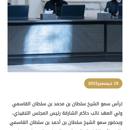
19 ديسمبر2023
ترأس سمو الشيخ سلطان بن محمد بن سلطان القاسمي
ولي العهد نائب حاكم الشارقة رئيس المجلس التنفيذي،
وبحضور سمو الشيخ سلطان بن أحمد بن سلطان القاسمي