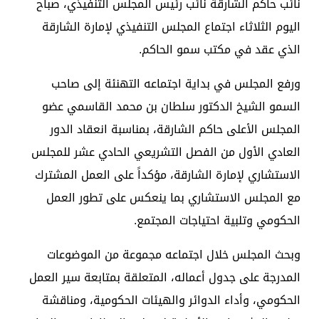
نائب حاكم الشارقة نائب رئيس المجلس التنفيذي، صباح
اليوم الثلاثاء اجتماع المجلس التنفيذي لإمارة الشارقة
الذي عقد في مكتب سمو الحاكم.
ورفع المجلس في بداية اجتماعه التهنئة إلى صاحب
السمو الشيخ الدكتور سلطان بن محمد القاسمي عضو
المجلس الأعلى حاكم الشارقة، بمناسبة انعقاد الدور
العادي الأول من الفصل التشريعي الحادي عشر للمجلس
الاستشاري لإمارة الشارقة، مؤكداً على العمل المشترك
مع المجلس الاستشاري بما ينعكس على تطور العمل
الحكومي وتلبية احتياجات المجتمع.
وبحث المجلس خلال اجتماعه مجموعة من الموضوعات
المدرجة على جدول أعماله، المتعلقة بمتابعة سير العمل
الحكومي، وأداء الدوائر والهيئات الحكومية، ومناقشة