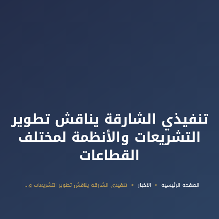
تنفيذي الشارقة يناقش تطوير
التشريعات والأنظمة لمختلف
القطاعات
الصفحة الرئيسية
الاخبار
تنفيذي الشارقة يناقش تطوير التشريعات والأنظمة لمختلف القطاعات