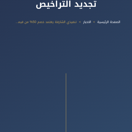
تجديد التراخيص
الصفحة الرئيسية
الاخبار
تنفيذي الشارقة يعتمد خصم 50% من قيمة مخالفات عدم تجديد التراخيص