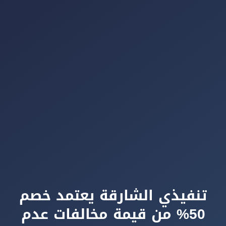
تنفيذي الشارقة يعتمد خصم
50% من قيمة مخالفات عدم