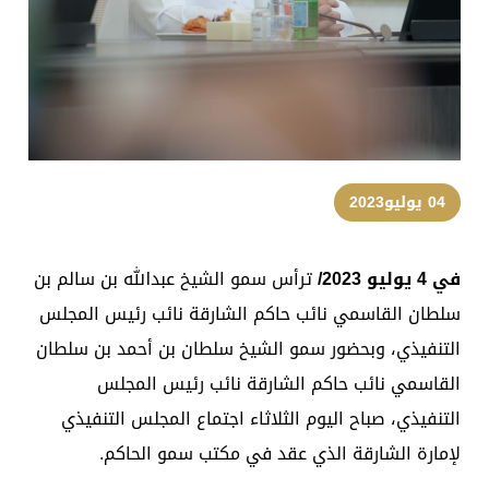
04 يوليو2023
في 4 يوليو 2023/
ترأس سمو الشيخ عبدالله بن سالم بن
سلطان القاسمي نائب حاكم الشارقة نائب رئيس المجلس
التنفيذي، وبحضور سمو الشيخ سلطان بن أحمد بن سلطان
القاسمي نائب حاكم الشارقة نائب رئيس المجلس
التنفيذي، صباح اليوم الثلاثاء اجتماع المجلس التنفيذي
لإمارة الشارقة الذي عقد في مكتب سمو الحاكم.