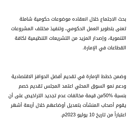
بحث الاجتماع خلال انعقاده موضوعات حكومية شاملة
تعنى بتطوير العمل الحكومي، وتنفيذ مختلف المشروعات
التنموية، وإصدار المزيد من التشريعات التنظيمية لكافة
القطاعات في الإمارة.
وضمن خطط الإمارة في تقديم أفضل الحوافز الاقتصادية
ودعم نمو السوق المحلي اعتمد المجلس تقديم خصم
بنسبة 50‎%‎من قيمة مخالفات عدم تجديد التراخيص على أن
يقوم أصحاب المنشآت بتعديل أوضاعهم خلال أربعة أشهر
اعتباراً من تاريخ 10 يوليو 2023م.