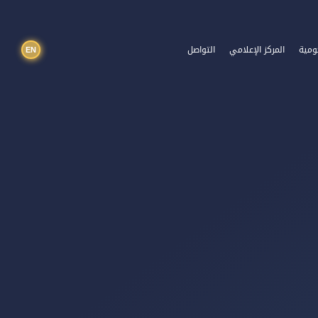
EN
ومية
المركز الإعلامي
التواصل