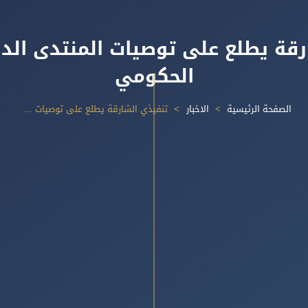
رقة يطلع على توصيات المنتدى الدو
الحكومي
الصفحة الرئيسية
الاخبار
تنفيذي الشارقة يطلع على توصيات المنتدى الدولي للاتصال الحكومي