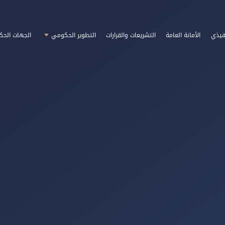
فيذي
الأمانة العامة
التشريعات والقرارات
التطوير الحكومي
الجهات الحك