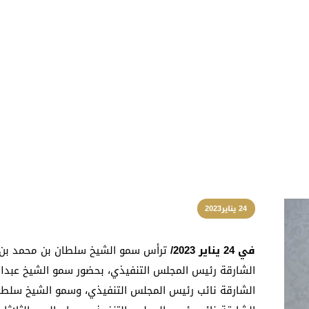
24 يناير2023
في 24 يناير 2023/
ترأس سمو الشيخ سلطان بن محمد بن 
الشارقة رئيس المجلس التنفيذي، بحضور سمو الشيخ عبدا
الشارقة نائب رئيس المجلس التنفيذي، وسمو الشيخ سلطا