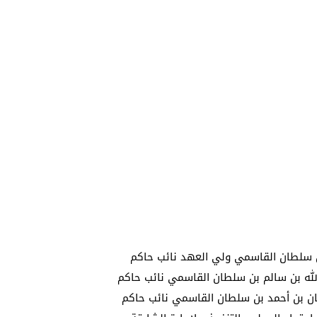
سلطان القاسمي ولي العهد نائب حاكم
لله بن سالم بن سلطان القاسمي نائب حاكم
ن بن أحمد بن سلطان القاسمي نائب حاكم