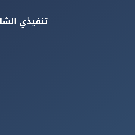
تنفيذي الشا