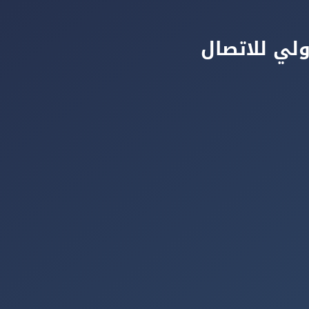
لي للاتصال