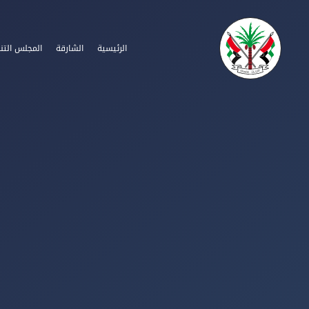
الرئيسية
الشارقة
المجلس التن