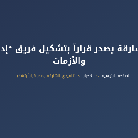
ارقة يصدر قراراً بتشكيل فريق “إدا
والأزمات
الصفحة الرئيسية
الاخبار
“تنفيذي الشارقة يصدر قراراً بتشكيل فريق “إدارة الطوارئ والأزمات