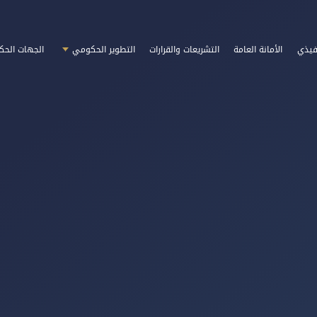
فيذي
الأمانة العامة
التشريعات والقرارات
التطوير الحكومي
الجهات الحك