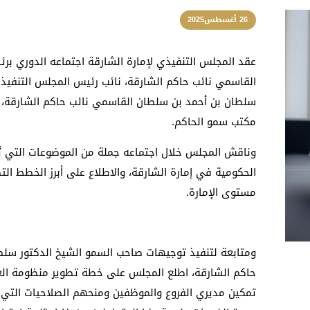
26 أغسطس2025
عقد المجلس التنفيذي لإمارة الشارقة اجتماعه الدوري بر
القاسمي نائب حاكم الشارقة، نائب رئيس المجلس التنفيذي،
سلطان بن أحمد بن سلطان القاسمي نائب حاكم الشارقة، 
مكتب سمو الحاكم.
وناقش المجلس خلال اجتماعه جملة من الموضوعات التي تُعن
الحكومية في إمارة الشارقة، والاطلاع على أبرز الخطط ال
مستوى الإمارة.
ومتابعة لتنفيذ توجيهات صاحب السمو الشيخ الدكتور سل
حاكم الشارقة، اطلع المجلس على خطة تطوير منظومة الع
تمكين مديري الفروع والموظفين ومنحهم الصلاحيات التي