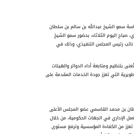
ئاسة سمو الشيخ عبدالله بن سالم بن سلطان
 صباح اليوم الثلاثاء، بحضور سمو الشيخ
نائب رئيس المجلس التنفيذي، وذلك في
ى بتنظيم ومتابعة أداء الدوائر والهيئات
تطويرية التي تعزز جودة الخدمات المقدمة على
طان بن محمد القاسمي عضو المجلس الأعلى
مل الإداري في الجهات الحكومية، من خلال
 تعزز من الكفاءة المؤسسية وترفع مستوى