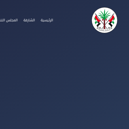
الرئيسية
الشارقة
المجلس التن