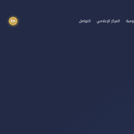
EN
ومية
المركز الإعلامي
التواصل