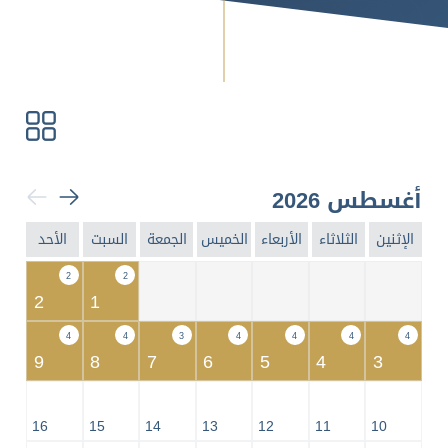
أغسطس 2026
الإثنين
الثلاثاء
الأربعاء
الخميس
الجمعة
السبت
الأحد
2
2
2
1
4
4
3
4
4
4
4
9
8
7
6
5
4
3
16
15
14
13
12
11
10