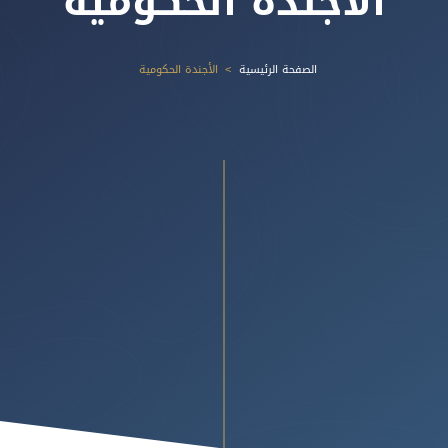
الأجندة الحكومية
الصفحة الرئيسية
الأجندة الحكومية