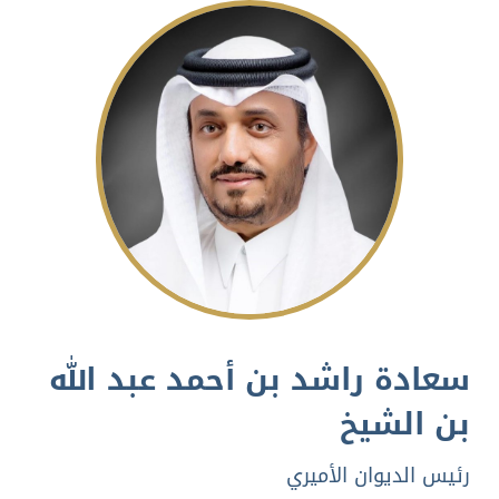
سعادة راشد بن أحمد عبد الله
بن الشيخ
رئيس الديوان الأميري