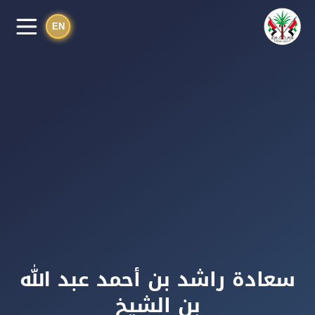
EN
سعادة راشد بن أحمد عبد الله
بن الشيخ