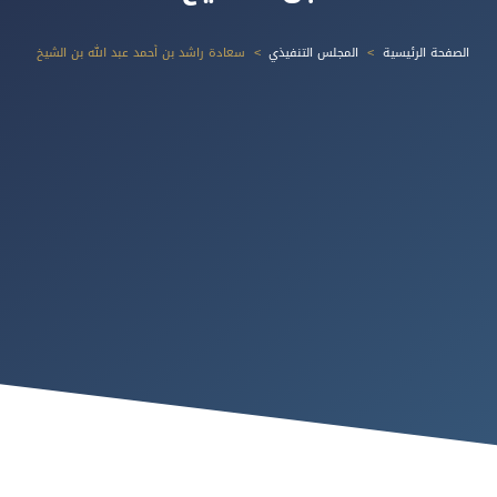
الصفحة الرئيسية
المجلس التنفيذي
سعادة راشد بن أحمد عبد الله بن الشيخ