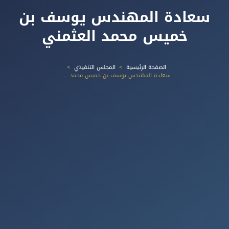
سعادة المهندس يوسف بن
خميس محمد العثمني
الصفحة الرئيسية
المجلس التنفيذي
سعادة المهندس يوسف بن خميس محمد العثمني