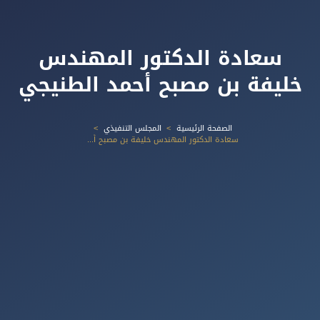
سعادة الدكتور المهندس
خليفة بن مصبح أحمد الطنيجي
الصفحة الرئيسية
المجلس التنفيذي
سعادة الدكتور المهندس خليفة بن مصبح أحمد الطنيجي