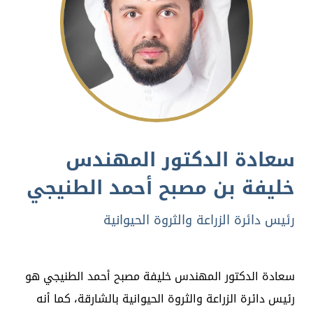
سعادة الدكتور المهندس
خليفة بن مصبح أحمد الطنيجي
رئيس دائرة الزراعة والثروة الحيوانية
سعادة الدكتور المهندس خليفة مصبح أحمد الطنيجي هو
رئيس دائرة الزراعة والثروة الحيوانية بالشارقة، كما أنه