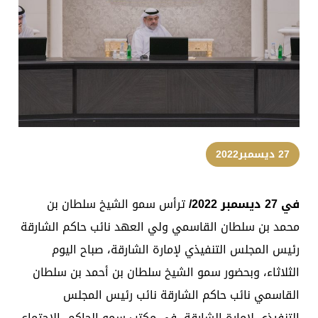
27 ديسمبر2022
في 27 ديسمبر
2022
/
ترأس سمو الشيخ سلطان بن
محمد بن سلطان القاسمي ولي العهد نائب حاكم الشارقة
رئيس المجلس التنفيذي لإمارة الشارقة، صباح اليوم
الثلاثاء، وبحضور سمو الشيخ سلطان بن أحمد بن سلطان
القاسمي نائب حاكم الشارقة نائب رئيس المجلس
التنفيذي لإمارة الشارقة، في مكتب سمو الحاكم، الاجتماع