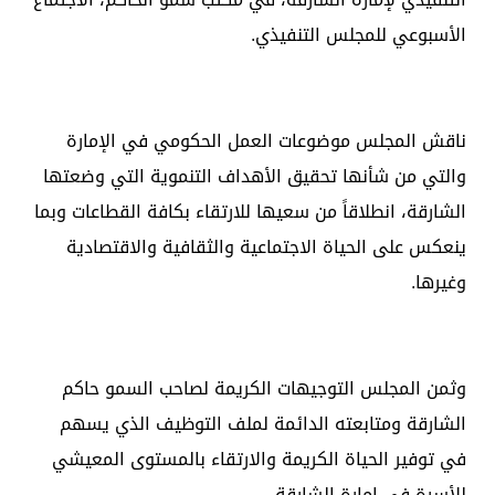
الأسبوعي للمجلس التنفيذي.
ناقش المجلس موضوعات العمل الحكومي في الإمارة
والتي من شأنها تحقيق الأهداف التنموية التي وضعتها
الشارقة، انطلاقاً من سعيها للارتقاء بكافة القطاعات وبما
ينعكس على الحياة الاجتماعية والثقافية والاقتصادية
وغيرها.
وثمن المجلس التوجيهات الكريمة لصاحب السمو حاكم
الشارقة ومتابعته الدائمة لملف التوظيف الذي يسهم
في توفير الحياة الكريمة والارتقاء بالمستوى المعيشي
للأسرة في إمارة الشارقة.