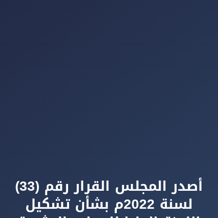
أصدر المجلس القرار رقم (33)
لسنة 2022م بشأن تشكيل