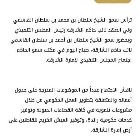
ترأس سمو الشيخ سلطان بن محمد بن سلطان القاسمي
ولي العهد نائب حاكم الشارقة رئيس المجلس التنفيذي
وبحضور سمو الشيخ سلطان بن أحمد بن سلطان القاسمي
نائب حاكم الشارقة، صباح اليوم في مكتب سمو الحاكم
اجتماع المجلس التنفيذي لإمارة الشارقة.
ناقش الاجتماع عدداً من الموضوعات المدرجة على جدول
أعماله والمتعلقة بتطوير العمل الحكومي من خلال
مشروعات تنموية في كافة القطاعات الحيوية وتوفير
خدمات حكومية رائدة، وتوفير العيش الكريم للقاطنين على
أرض إمارة الشارقة.