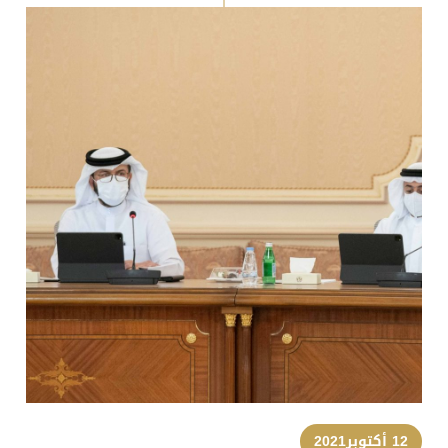
12 أكتوبر2021