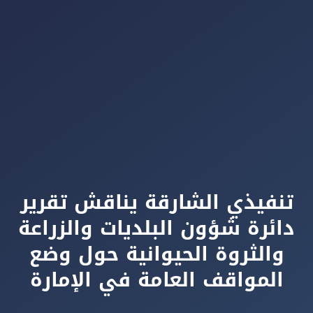
تنفيذي الشارقة يناقش تقرير
دائرة شؤون البلديات والزراعة
والثروة الحيوانية حول وضع
المواقف العامة في الإمارة