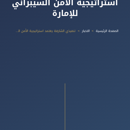
استراتيجية الأمن السيبراني
للإمارة
الصفحة الرئيسية
الاخبار
تنفيذي الشارقة يعتمد استراتيجية الأمن السيبراني للإمارة