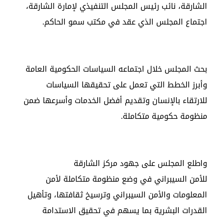
الشارقة، نائب رئيس المجلس التنفيذي لإمارة الشارقة،
اجتماع المجلس الذي عقد في مكتب سمو الحاكم.
بحث المجلس خلال اجتماعه السياسات الحكومية العامة
وأبرز الخطط التي تعمل على تحقيقها السياسات
للارتقاء بالإنسان وتقديم أفضل الخدمات وأسرعها ضمن
منظومة حكومية متكاملة.
واطلع المجلس على جهود مركز الشارقة
للأمن السيبراني في وضع منظومة متكاملة لأمن
المعلومات والأمن السيبراني وترسيخ ثقافتها، وتأهيل
القدرات البشرية بما يسهم في تحقيق الاستدامة