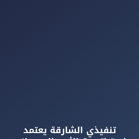
تنفيذي الشارقة يعتمد