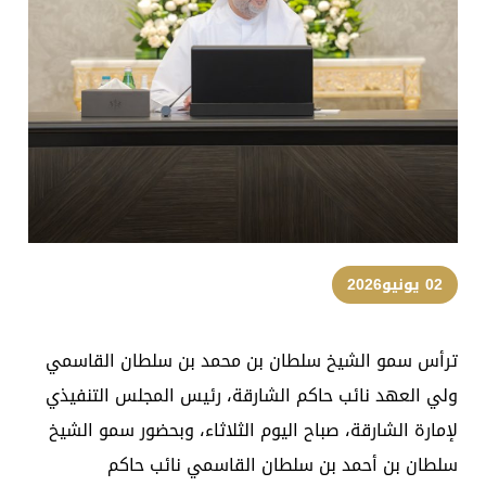
02 يونيو2026
ترأس سمو الشيخ سلطان بن محمد بن سلطان القاسمي
ولي العهد نائب حاكم الشارقة، رئيس المجلس التنفيذي
لإمارة الشارقة، صباح اليوم الثلاثاء، وبحضور سمو الشيخ
سلطان بن أحمد بن سلطان القاسمي نائب حاكم