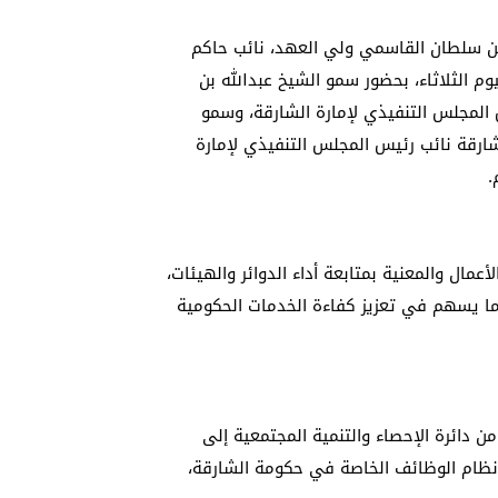
 سلطان القاسمي ولي العهد، نائب حاكم
وم الثلاثاء، بحضور سمو الشيخ عبدالله بن
المجلس التنفيذي لإمارة الشارقة، وسمو
رقة نائب رئيس المجلس التنفيذي لإمارة
.
مال والمعنية بمتابعة أداء الدوائر والهيئات،
ا يسهم في تعزيز كفاءة الخدمات الحكومية
ن دائرة الإحصاء والتنمية المجتمعية إلى
ى نظام الوظائف الخاصة في حكومة الشارقة،