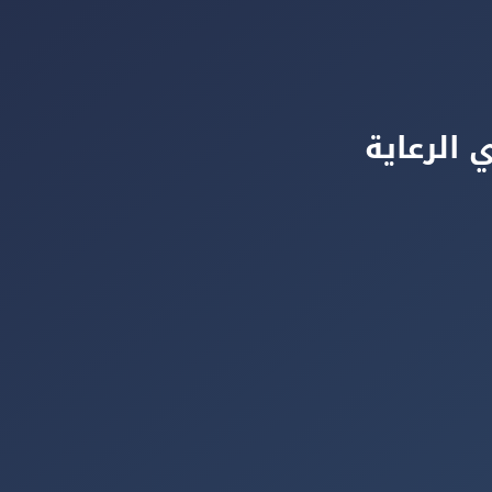
 الرعاية