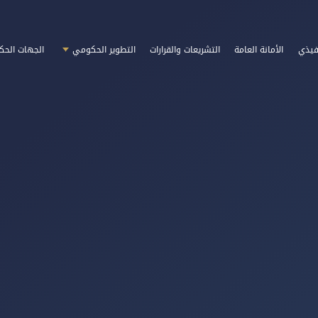
فيذي
الأمانة العامة
التشريعات والقرارات
التطوير الحكومي
الجهات الحك