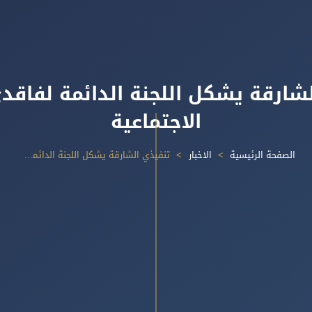
شارقة يشكل اللجنة الدائمة لفاقدي
الاجتماعية
الصفحة الرئيسية
الاخبار
تنفيذي الشارقة يشكل اللجنة الدائمة لفاقدي الرعاية الاجتماعية