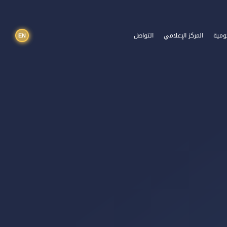
EN
ومية
المركز الإعلامي
التواصل