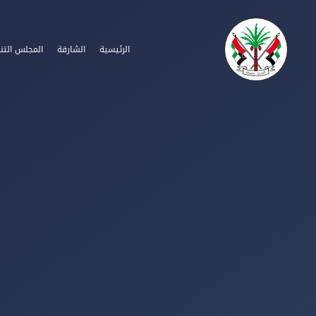
الرئيسية
الشارقة
المجلس التن