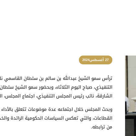
27 أغسطس2024
ترأس سمو الشيخ عبدالله بن سالم بن سلطان القاسمي نا
التنفيذي، صباح اليوم الثلاثاء، وبحضور سمو الشيخ سلطا
الشارقة، نائب رئيس المجلس التنفيذي، اجتماع المجلس، 
وبحث المجلس خلال اجتماعه عدة موضوعات تتعلق بالأداء
القطاعات، والتي تعكس السياسات الحكومية الرائدة والخدم
من ترابطه.