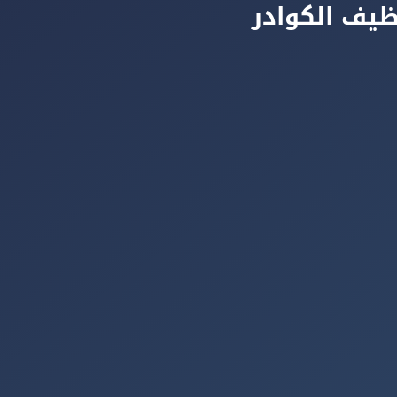
ظيف الكوادر