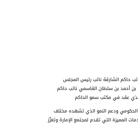
ئب حاكم الشارقة نائب رئيس المجلس
ن بن أحمد بن سلطان القاسمي نائب حاكم
الذي عقد في مكتب سمو الحاكم
 الحكومي ودعم النمو الذي تشهده مختلف
ات المميزة التي تقدم لمجتمع الإمارة وتعزّز