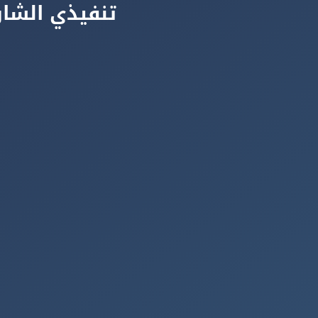
تنفيذي الشار