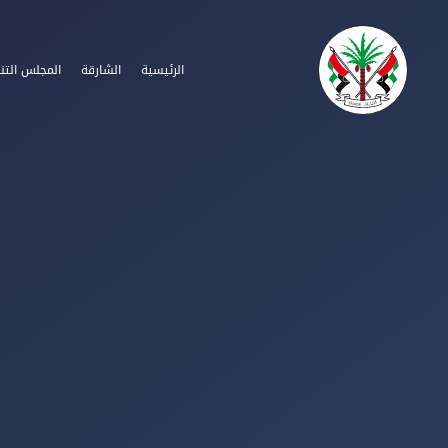
الرئيسية
الشارقة
المجلس التن