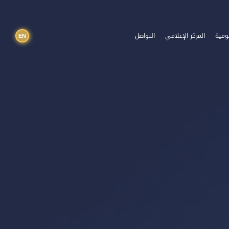
EN
ومية
المركز الإعلامي
التواصل