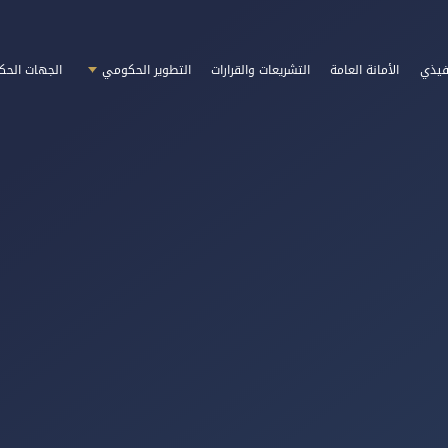
فيذي
الأمانة العامة
التشريعات والقرارات
التطوير الحكومي
الجهات الحك