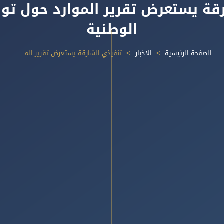
قة يستعرض تقرير الموارد حول تو
الوطنية
الصفحة الرئيسية
الاخبار
تنفيذي الشارقة يستعرض تقرير الموارد حول توظيف الكوادر الوطنية