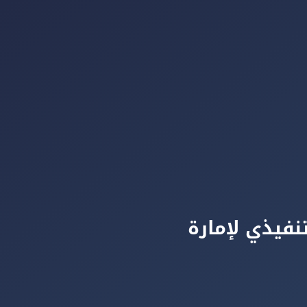
نفيذي لإمارة