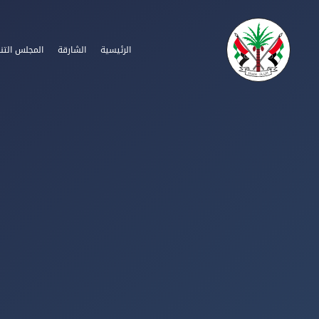
الرئيسية
الشارقة
المجلس التن