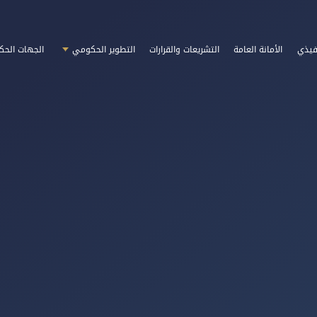
فيذي
الأمانة العامة
التشريعات والقرارات
التطوير الحكومي
الجهات الحك