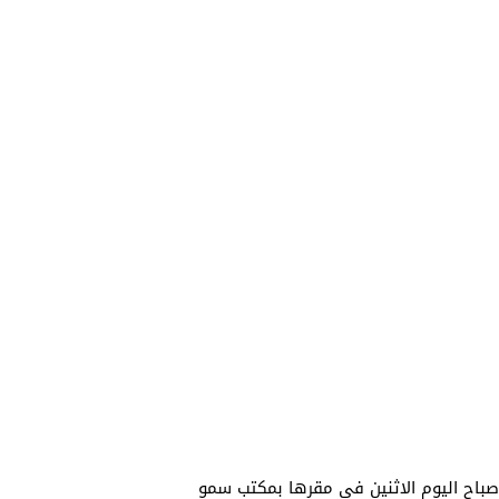
 صباح اليوم الاثنين في مقرها بمكتب سمو