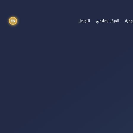
EN
ومية
المركز الإعلامي
التواصل