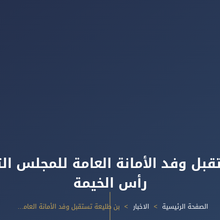
بل وفد الأمانة العامة للمجلس الت
رأس الخيمة
الصفحة الرئيسية
الاخبار
بن طليعة تستقبل وفد الأمانة العامة للمجلس التنفيذي لإمارة رأس الخيمة