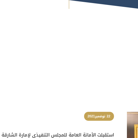
22 نوفمبر2021
استقبلت الأمانة العامة للمجلس التنفيذي لإمارة الشارقة