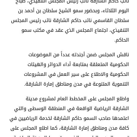
نائب حاكم الشارقة نائب رئيس المجلس التنفيذي، صباح
اليوم الثلاثاء، وبحضور سمو الشيخ سلطان بن أحمد بن
سلطان القاسمي نائب حاكم الشارقة نائب رئيس المجلس
التنفيذي، اجتماع المجلس الذي عقد في مكتب سمو
الحاكم.
ناقش المجلس ضمن أجندته عدداً من الموضوعات
الحكومية المتعلقة بمتابعة أداء الدوائر والهيئات
الحكومية والاطلاع على سير العمل في المشروعات
التنموية المتنوعة في مدن ومناطق إمارة الشارقة.
واطلع المجلس على المخطط العام لمشروع مدينة
الشارقة الرياضية الواقعة في المنطقة الوسطى والتي
اعتمدها صاحب السمو حاكم الشارقة لخدمة الرياضيين في
كافة مدن ومناطق إمارة الشارقة، كما اطلع المجلس على