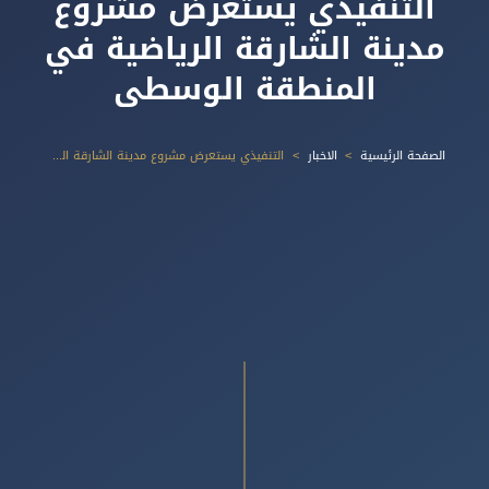
التنفيذي يستعرض مشروع
مدينة الشارقة الرياضية في
المنطقة الوسطى
الصفحة الرئيسية
الاخبار
التنفيذي يستعرض مشروع مدينة الشارقة الرياضية في المنطقة الوسطى