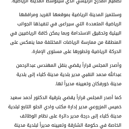
تصميم المدرج الرئيسي الذي سيتوسط المدينة الرياضية.
وستتميز المدينة الرياضية بموقعها الفريد ومرافقها
الرياضية المتعددة التي سيراعى في تنفيذها الجوانب
البيئية وتحقيق الاستدامة وبما يمكن كافة الرياضيين في
المنطقة من ممارسة الرياضات المختلفة مما ينعكس على
الحركة الرياضية وتطورها على مستوى الإمارة.
وأصدر المجلس قراراً يقضي بنقل المهندس عبدالرحمن
عبدالله محمد النقبي مدير بلدية مدينة كلباء إلى بلدية
مدينة خورفكان وتعيينه مديراً لها.
كما أصدر المجلس قراراً يقضي بترقية الدكتور أحمد سعيد
خميس المزروعي مدير إدارة مكتب وادي الحلو التابع لبلدية
مدينة كلباء إلى درجة مدير دائرة على نظام الوظائف
الخاصة في حكومة الشارقة وتعيينه مديراً لبلدية مدينة