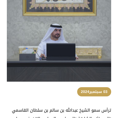
03 سبتمبر2024
ترأس سمو الشيخ عبدالله بن سالم بن سلطان القاسمي