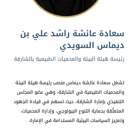
سعادة عائشة راشد علي بن
ديماس السويدي
رئيسة هيئة البيئة والمحميات الطبيعية بالشارقة
تشغل سعادة عائشة ديماس منصب رئيسة هيئة البيئة
والمحميات الطبيعية في الشارقة، وهي عضو المجلس
التنفيذي بإمارة الشارقة، حيث تسهم في قيادة الجهود
المتعلّقة بحماية التنوع البيولوجي، وإدارة المحميات،
وتعزيز السياسات البيئية المستدامة في الإمارة.