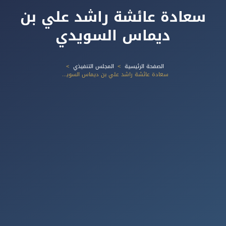
سعادة عائشة راشد علي بن
ديماس السويدي
الصفحة الرئيسية
المجلس التنفيذي
سعادة عائشة راشد علي بن ديماس السويدي